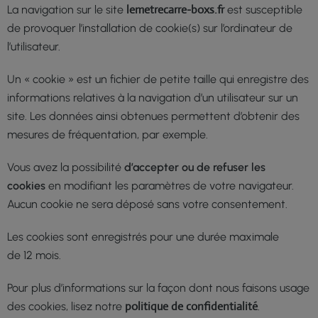
lemetrecarre-boxs.fr
La navigation sur le site
est susceptible
de provoquer l’installation de cookie(s) sur l’ordinateur de
l’utilisateur.
Un « cookie » est un fichier de petite taille qui enregistre des
informations relatives à la navigation d’un utilisateur sur un
site. Les données ainsi obtenues permettent d’obtenir des
mesures de fréquentation, par exemple.
Vous avez la possibilité
d’accepter ou de refuser les
cookies
en modifiant les paramètres de votre navigateur.
Aucun cookie ne sera déposé sans votre consentement.
Les cookies sont enregistrés pour une durée maximale
de
12
mois.
Pour plus d’informations sur la façon dont nous faisons usage
politique de confidentialité
des cookies, lisez notre
.